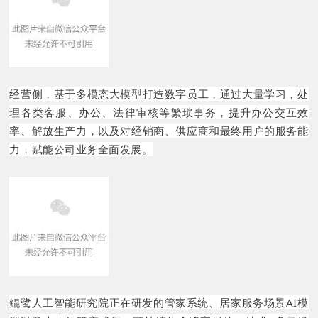
经营侧，基于多模态大模型打造数字员工，通过大量学习，处
理各类客服、办公、法律审核等繁琐事务，提升办公交互效
率、解放生产力，以及对经销商、供应商和最终用户的服务能
力，赋能公司业务全面发展。
鲲鹭人工智能研究院正在研发的管家系统、居家服务场景AI模