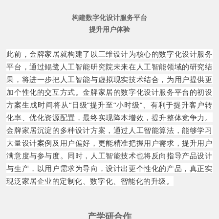
构建数字化设计服务平台
提升用户体验
此前，金牌家居就构建了以三维设计为核心的数字化设计服务
平台，通过鲲鹭人工智能研究院未来在人工智能领域的研究结
果，将进一步把人工智能与虚拟现实技术结合，为用户提供更
加个性化的交互方式。金牌家居的数字化设计服务平台的初设
方案生成时间将从“日级”提升至“小时级”、有利于提升客户转
化率、优化资源配置，最终实现降本增效，提升整体竞争力。
金牌家居沉淀的多种设计方案，通过人工智能算法，能够学习
大量设计案例及用户偏好，更能精准把握用户需求，提升用户
满意度与参与度。同时，人工智能技术也将反向指导产品设计
与生产，以用户需求为导向，设计出更个性化的产品，真正实
现泛家居企业的定制化、数字化、智能化的升级。
产学研合作