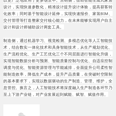
以更广泛地应用于更多场景中。营销侧，借助智能生成式家居
设计，实现快速参数化，精准设计提升设计体验，提高获客转
化效率；同时基于智能设计延伸，实现快速报价、家装BIM、
交付管理等打造整家交付核心能力，在未来能够实现用户自主
设计和设计师辅助设计两套工具。
制造侧，通过机器学习、视觉检测、多模态优化等人工智能技
术，结合数实一体化技术和具身智能技术，从生产规划优化、
生产流程优化、生产工艺优化三个不同层面进行智能化升级，
实现智能数据分析与预测、智能质量控制与优化、自适应控制
调度与优化、智能资源管理与节能减排，全面提升公司柔性智
能制造效率，降低生产成本，提升产品质量，在突破时空限制
的基本要求下，实现以数据驱动的生产制造、管理、维护，全
息管控。换言之，人工智能技术将深度融入生产制造各环节乃
至上下游产业链，对产业发展起到赋能、赋智、赋值作用。