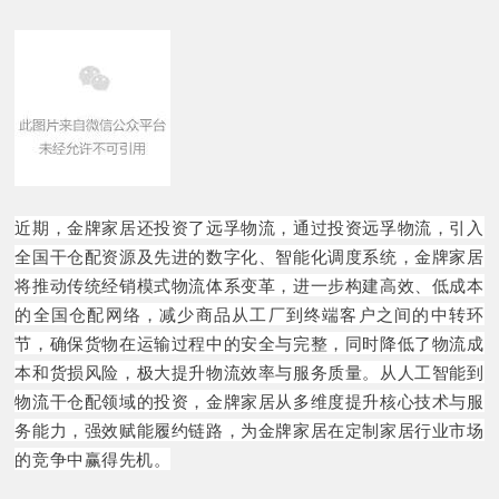
近期，金牌家居还投资了远孚物流，通过投资远孚物流，引入
全国干仓配资源及先进的数字化、智能化调度系统，金牌家居
将推动传统经销模式物流体系变革，进一步构建高效、低成本
的全国仓配网络，减少商品从工厂到终端客户之间的中转环
节，确保货物在运输过程中的安全与完整，同时降低了物流成
本和货损风险，极大提升物流效率与服务质量。从人工智能到
物流干仓配领域的投资，金牌家居从多维度提升核心技术与服
务能力，强效赋能履约链路，为金牌家居在定制家居行业市场
的竞争中赢得先机。