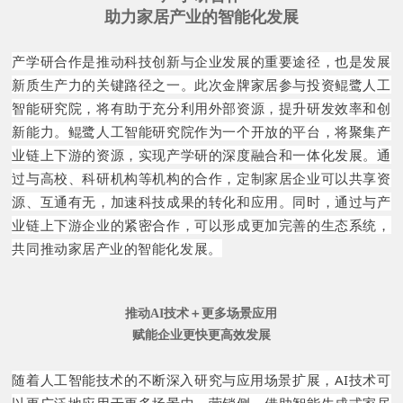
助力家居产业的智能化发展
产学研合作是推动科技创新与企业发展的重要途径，也是发展
新质生产力的关键路径之一。此次金牌家居参与投资鲲鹭人工
智能研究院，将有助于充分利用外部资源，提升研发效率和创
新能力。鲲鹭人工智能研究院作为一个开放的平台，将聚集产
业链上下游的资源，实现产学研的深度融合和一体化发展。通
过与高校、科研机构等机构的合作，定制家居企业可以共享资
源、互通有无，加速科技成果的转化和应用。同时，通过与产
业链上下游企业的紧密合作，可以形成更加完善的生态系统，
共同推动家居产业的智能化发展。
推动AI技术＋更多场景应用
赋能企业更快更高效发展
随着人工智能技术的不断深入研究与应用场景扩展，AI技术可