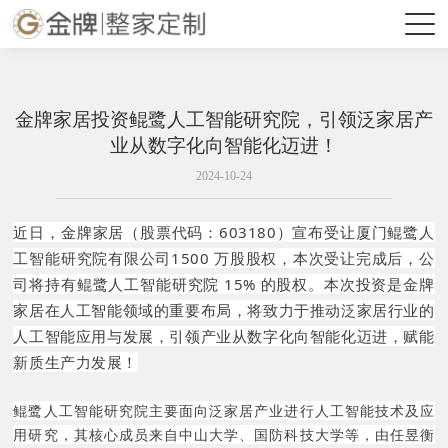
金牌家居投资鲲鹭人工智能研究院，引领泛家居产
业从数字化向智能化迈进！
2024-10-24
近日，金牌家居（股票代码：603180）宣布受让厦门鲲鹭人
工智能研究院有限公司1500 万股股权，本次受让完成后，公
司将持有鲲鹭人工智能研究院 15% 的股权。本次投资是金牌
家居在人工智能领域的重要布局，将致力于推动泛家居行业的
人工智能应用与发展，引领产业从数字化向智能化迈进，赋能
新质生产力发展！
鲲鹭人工智能研究院主要面向泛家居产业进行人工智能技术及应
用研究，其核心成员来自中山大学、国防科技大学等，由任昱衡